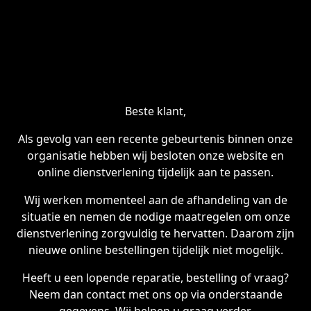
Beste klant,
Als gevolg van een recente gebeurtenis binnen onze
organisatie hebben wij besloten onze website en
online dienstverlening tijdelijk aan te passen.
Wij werken momenteel aan de afhandeling van de
situatie en nemen de nodige maatregelen om onze
dienstverlening zorgvuldig te hervatten. Daarom zijn
nieuwe online bestellingen tijdelijk niet mogelijk.
Heeft u een lopende reparatie, bestelling of vraag?
Neem dan contact met ons op via onderstaande