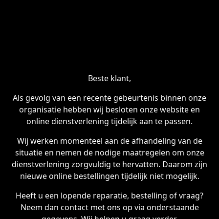
Beste klant,
Als gevolg van een recente gebeurtenis binnen onze
organisatie hebben wij besloten onze website en
online dienstverlening tijdelijk aan te passen.
Wij werken momenteel aan de afhandeling van de
situatie en nemen de nodige maatregelen om onze
dienstverlening zorgvuldig te hervatten. Daarom zijn
nieuwe online bestellingen tijdelijk niet mogelijk.
Heeft u een lopende reparatie, bestelling of vraag?
Neem dan contact met ons op via onderstaande