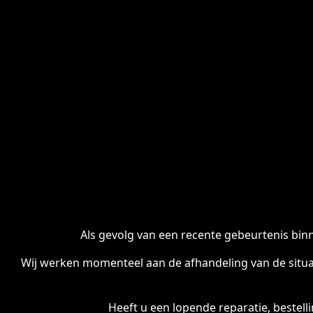
Als gevolg van een recente gebeurtenis binn
Wij werken momenteel aan de afhandeling van de situa
Heeft u een lopende reparatie, bestel