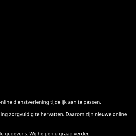
ine dienstverlening tijdelijk aan te passen.
ng zorgvuldig te hervatten. Daarom zijn nieuwe online
e gegevens. Wij helpen u graag verder.