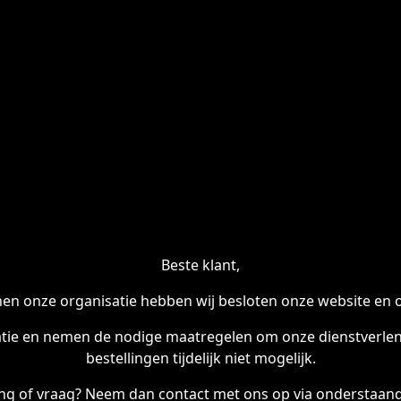
Beste klant,
en onze organisatie hebben wij besloten onze website en onl
tie en nemen de nodige maatregelen om onze dienstverleni
bestellingen tijdelijk niet mogelijk.
ling of vraag? Neem dan contact met ons op via onderstaand