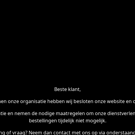
Beste klant,
en onze organisatie hebben wij besloten onze website en onl
tie en nemen de nodige maatregelen om onze dienstverleni
bestellingen tijdelijk niet mogelijk.
ling of vraag? Neem dan contact met ons op via onderstaand