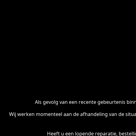
Als gevolg van een recente gebeurtenis binn
Wij werken momenteel aan de afhandeling van de situa
Heeft u een lopende reparatie, bestel