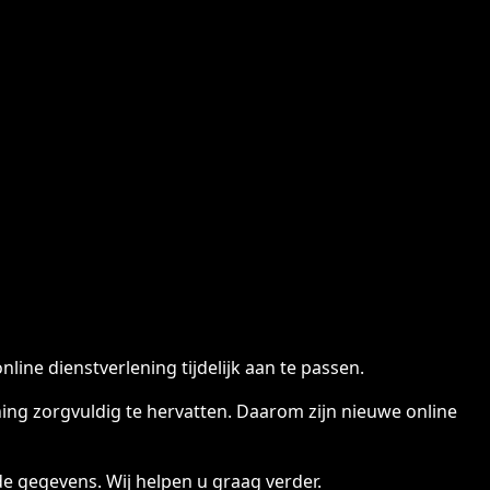
ine dienstverlening tijdelijk aan te passen.
ng zorgvuldig te hervatten. Daarom zijn nieuwe online
e gegevens. Wij helpen u graag verder.