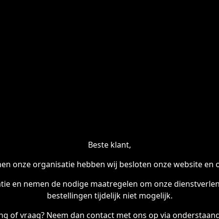
Beste klant,
en onze organisatie hebben wij besloten onze website en onl
tie en nemen de nodige maatregelen om onze dienstverleni
bestellingen tijdelijk niet mogelijk.
ling of vraag? Neem dan contact met ons op via onderstaand