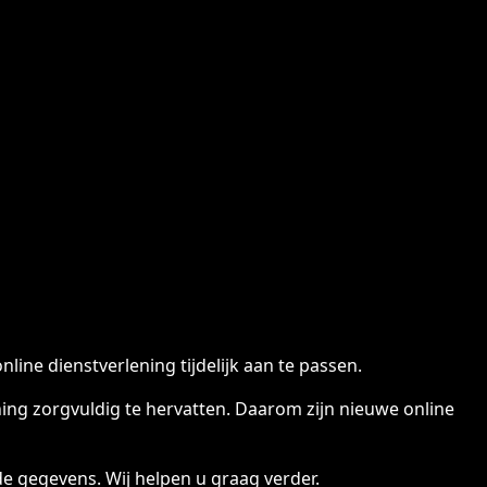
ine dienstverlening tijdelijk aan te passen.
ng zorgvuldig te hervatten. Daarom zijn nieuwe online
e gegevens. Wij helpen u graag verder.