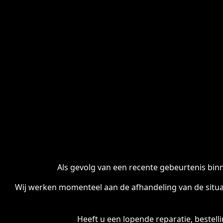
Als gevolg van een recente gebeurtenis binn
Wij werken momenteel aan de afhandeling van de situa
Heeft u een lopende reparatie, bestel