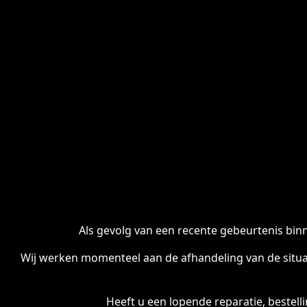
Als gevolg van een recente gebeurtenis binn
Wij werken momenteel aan de afhandeling van de situa
Heeft u een lopende reparatie, bestel