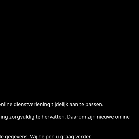
ine dienstverlening tijdelijk aan te passen.
ng zorgvuldig te hervatten. Daarom zijn nieuwe online
e gegevens. Wij helpen u graag verder.