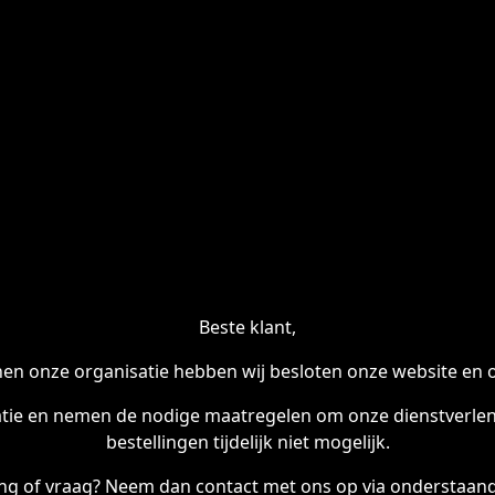
Beste klant,
en onze organisatie hebben wij besloten onze website en onl
tie en nemen de nodige maatregelen om onze dienstverleni
bestellingen tijdelijk niet mogelijk.
ling of vraag? Neem dan contact met ons op via onderstaand