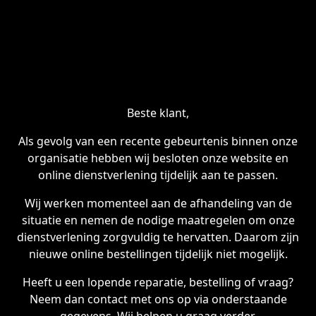
Beste klant,
Als gevolg van een recente gebeurtenis binnen onze
organisatie hebben wij besloten onze website en
online dienstverlening tijdelijk aan te passen.
Wij werken momenteel aan de afhandeling van de
situatie en nemen de nodige maatregelen om onze
dienstverlening zorgvuldig te hervatten. Daarom zijn
nieuwe online bestellingen tijdelijk niet mogelijk.
Heeft u een lopende reparatie, bestelling of vraag?
Neem dan contact met ons op via onderstaande