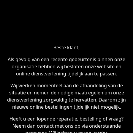
Beste klant,
Als gevolg van een recente gebeurtenis binnen onze
organisatie hebben wij besloten onze website en
online dienstverlening tijdelijk aan te passen.
Wij werken momenteel aan de afhandeling van de
situatie en nemen de nodige maatregelen om onze
dienstverlening zorgvuldig te hervatten. Daarom zijn
nieuwe online bestellingen tijdelijk niet mogelijk.
Heeft u een lopende reparatie, bestelling of vraag?
Neem dan contact met ons op via onderstaande