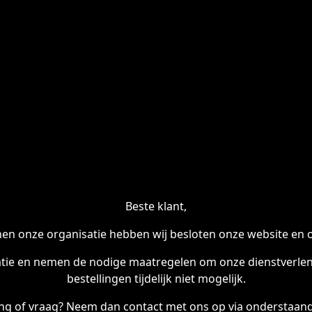
Beste klant,
en onze organisatie hebben wij besloten onze website en onl
tie en nemen de nodige maatregelen om onze dienstverleni
bestellingen tijdelijk niet mogelijk.
ling of vraag? Neem dan contact met ons op via onderstaand