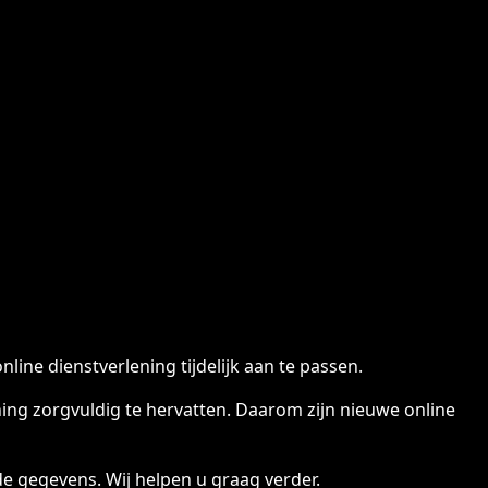
ine dienstverlening tijdelijk aan te passen.
ng zorgvuldig te hervatten. Daarom zijn nieuwe online
e gegevens. Wij helpen u graag verder.