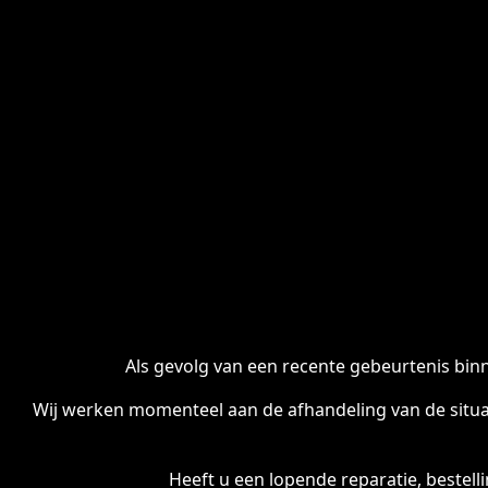
Als gevolg van een recente gebeurtenis binn
Wij werken momenteel aan de afhandeling van de situa
Heeft u een lopende reparatie, bestel