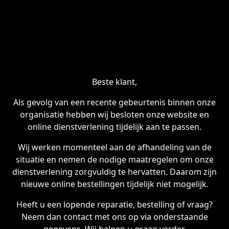
Beste klant,
Als gevolg van een recente gebeurtenis binnen onze
organisatie hebben wij besloten onze website en
online dienstverlening tijdelijk aan te passen.
Wij werken momenteel aan de afhandeling van de
situatie en nemen de nodige maatregelen om onze
dienstverlening zorgvuldig te hervatten. Daarom zijn
nieuwe online bestellingen tijdelijk niet mogelijk.
Heeft u een lopende reparatie, bestelling of vraag?
Neem dan contact met ons op via onderstaande