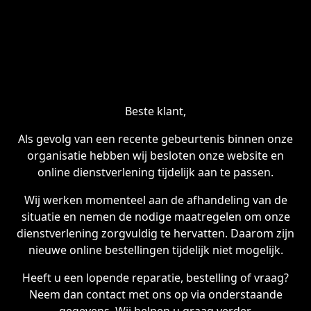
Beste klant,
Als gevolg van een recente gebeurtenis binnen onze
organisatie hebben wij besloten onze website en
online dienstverlening tijdelijk aan te passen.
Wij werken momenteel aan de afhandeling van de
situatie en nemen de nodige maatregelen om onze
dienstverlening zorgvuldig te hervatten. Daarom zijn
nieuwe online bestellingen tijdelijk niet mogelijk.
Heeft u een lopende reparatie, bestelling of vraag?
Neem dan contact met ons op via onderstaande