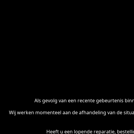
Als gevolg van een recente gebeurtenis binn
Wij werken momenteel aan de afhandeling van de situa
Heeft u een lopende reparatie, bestel