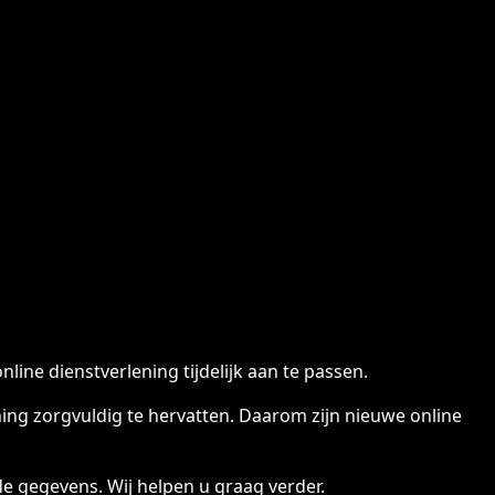
ine dienstverlening tijdelijk aan te passen.
ng zorgvuldig te hervatten. Daarom zijn nieuwe online
e gegevens. Wij helpen u graag verder.