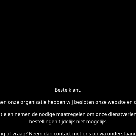
Beste klant,
en onze organisatie hebben wij besloten onze website en onl
tie en nemen de nodige maatregelen om onze dienstverleni
bestellingen tijdelijk niet mogelijk.
ling of vraag? Neem dan contact met ons op via onderstaand