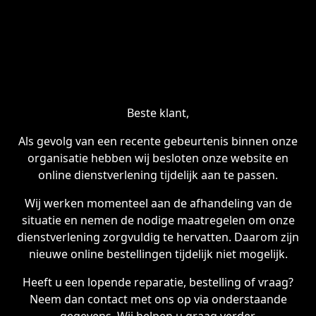
Beste klant,
Als gevolg van een recente gebeurtenis binnen onze
organisatie hebben wij besloten onze website en
online dienstverlening tijdelijk aan te passen.
Wij werken momenteel aan de afhandeling van de
situatie en nemen de nodige maatregelen om onze
dienstverlening zorgvuldig te hervatten. Daarom zijn
nieuwe online bestellingen tijdelijk niet mogelijk.
Heeft u een lopende reparatie, bestelling of vraag?
Neem dan contact met ons op via onderstaande